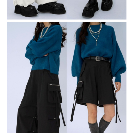
時審查核予不同之上限額度；若仍有額度不足之情形，本公司將視審查結果
請求用戶進行身份認證。
５．嚴禁一人註冊多個帳號或使用他人資訊註冊。若發現惡意使用之情形，
恩沛科技股份有限公司將有權停止該用戶之使用額度並採取法律行動。