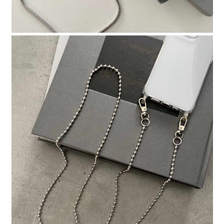
時審查核予不同之上限額度；若仍有額度不足之情形，本公司將視審查結果
請求用戶進行身份認證。
５．嚴禁一人註冊多個帳號或使用他人資訊註冊。若發現惡意使用之情形，
恩沛科技股份有限公司將有權停止該用戶之使用額度並採取法律行動。