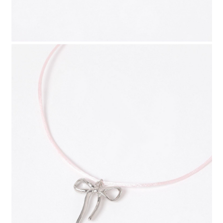
請求用戶進行身份認證。
５．嚴禁一人註冊多個帳號或使用他人資訊註冊。若發現惡意使用之情形，
恩沛科技股份有限公司將有權停止該用戶之使用額度並採取法律行動。