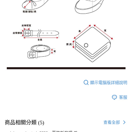
顯示電腦版詳細說明
客服
商品相關分類 (5)
查看全部