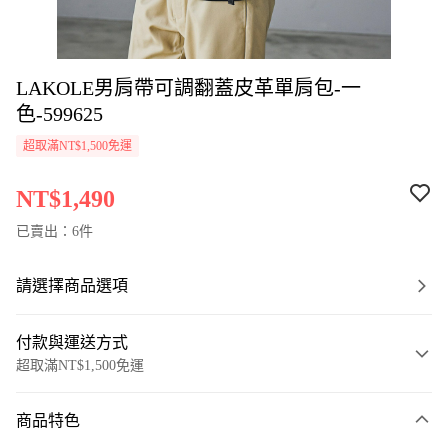
LAKOLE男肩帶可調翻蓋皮革單肩包-一
色-599625
超取滿NT$1,500免運
NT$1,490
已賣出：6件
請選擇商品選項
付款與運送方式
超取滿NT$1,500免運
付款方式
商品特色
信用卡一次付款