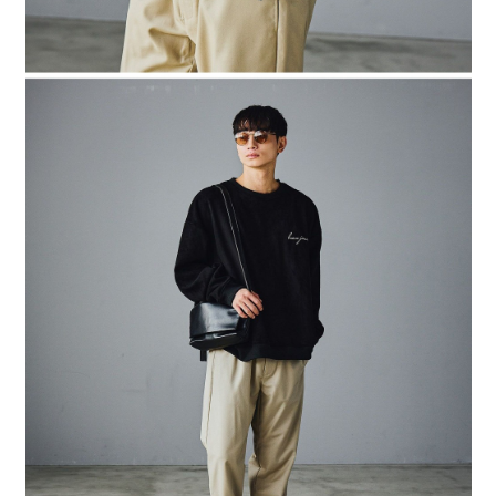
時審查核予不同之上限額度；若仍有額度不足之情形，本公司將視審查結果
請求用戶進行身份認證。
５．嚴禁一人註冊多個帳號或使用他人資訊註冊。若發現惡意使用之情形，
恩沛科技股份有限公司將有權停止該用戶之使用額度並採取法律行動。