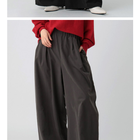
時審查核予不同之上限額度；若仍有額度不足之情形，本公司將視審查結果
請求用戶進行身份認證。
５．嚴禁一人註冊多個帳號或使用他人資訊註冊。若發現惡意使用之情形，
恩沛科技股份有限公司將有權停止該用戶之使用額度並採取法律行動。