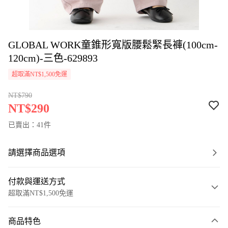
GLOBAL WORK童錐形寬版腰鬆緊長褲(100cm-
120cm)-三色-629893
超取滿NT$1,500免運
NT$790
NT$290
已賣出：41件
請選擇商品選項
付款與運送方式
超取滿NT$1,500免運
付款方式
商品特色
信用卡一次付款