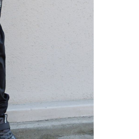
科技股份有限公司將有權停止該用戶之使用額度並採取法律行