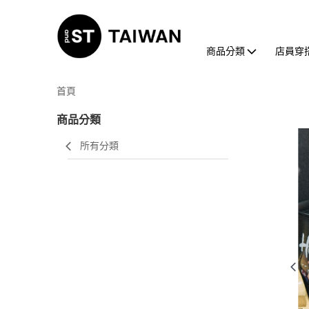
商品分類
店員穿
首頁
商品分類
所有分類