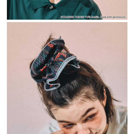
時審查核予不同之上限額度；若仍有額度不足之情形，本公司將視審查結果
請求用戶進行身份認證。
５．嚴禁一人註冊多個帳號或使用他人資訊註冊。若發現惡意使用之情形，
恩沛科技股份有限公司將有權停止該用戶之使用額度並採取法律行動。