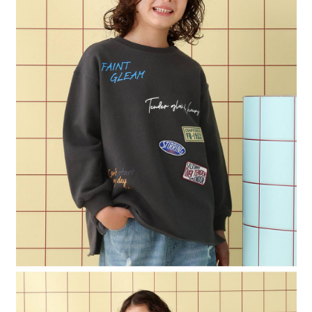
時審查核予不同之上限額度；若仍有額度不足之情形，本公司將視審查結果
請求用戶進行身份認證。
５．嚴禁一人註冊多個帳號或使用他人資訊註冊。若發現惡意使用之情形，
恩沛科技股份有限公司將有權停止該用戶之使用額度並採取法律行動。