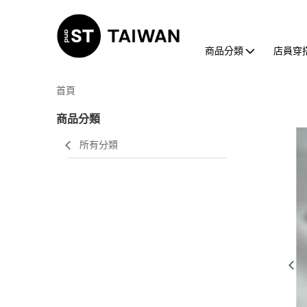
商品分類
店員穿
首頁
商品分類
所有分類