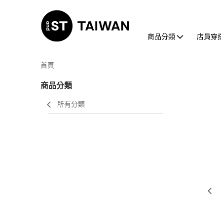
商品分類
店員穿
首頁
商品分類
所有分類