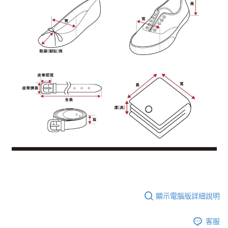
顯示電腦版詳細說明
客服