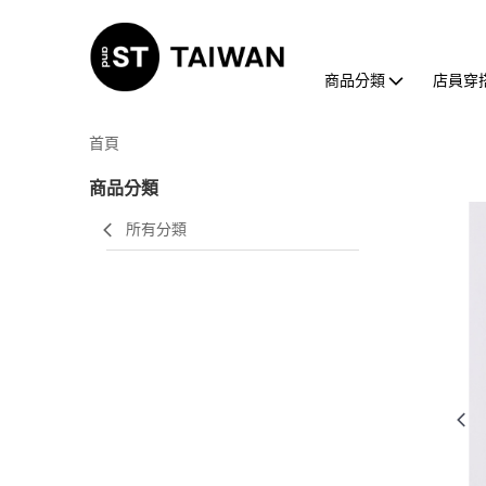
商品分類
店員穿
首頁
商品分類
所有分類