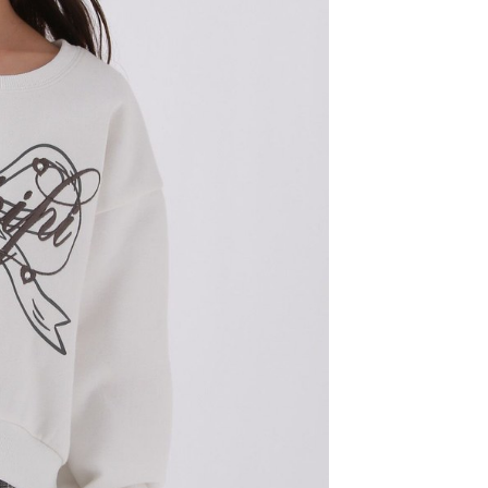
科技股份有限公司將有權停止該用戶之使用額度並採取法律行