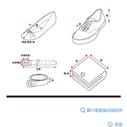
顯示電腦版詳細說明
客服