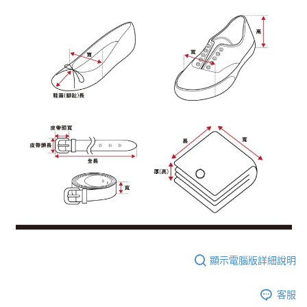
顯示電腦版詳細說明
客服