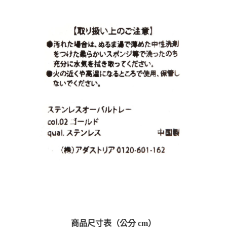
商品尺寸表（公分 cm）