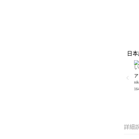
日本
nik
16
詳細