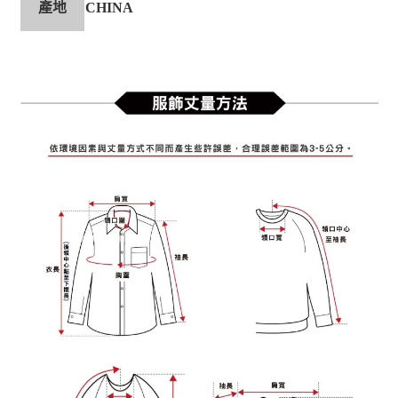
產地
CHINA