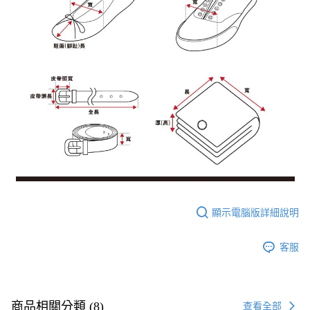
顯示電腦版詳細說明
客服
商品相關分類 (8)
查看全部