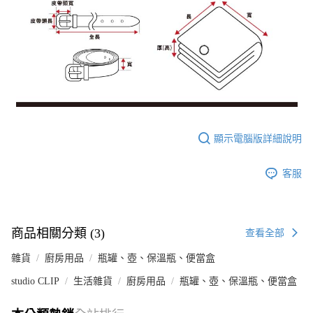
顯示電腦版詳細說明
客服
商品相關分類 (3)
查看全部
雜貨
廚房用品
瓶罐、壺、保溫瓶、便當盒
studio CLIP
生活雜貨
廚房用品
瓶罐、壺、保溫瓶、便當盒