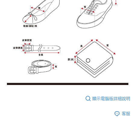
顯示電腦版詳細說明
客服