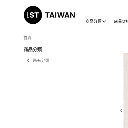
商品分類
店員穿
首頁
商品分類
所有分類