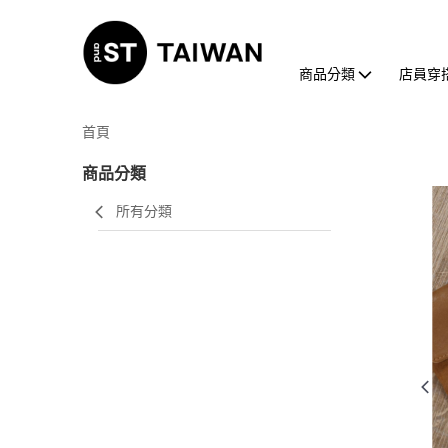
商品分類
店員穿
首頁
商品分類
所有分類