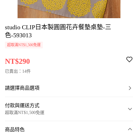
studio CLIP日本製圓圓花卉餐墊桌墊-三
色-593013
超取滿NT$1,500免運
NT$290
已賣出：14件
請選擇商品選項
付款與運送方式
超取滿NT$1,500免運
付款方式
商品特色
信用卡一次付款