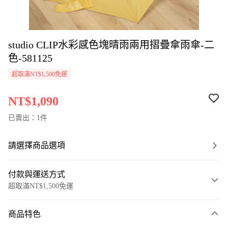
studio CLIP水彩感色塊晴雨兩用摺疊傘雨傘-二
色-581125
超取滿NT$1,500免運
NT$1,090
已賣出：1件
請選擇商品選項
付款與運送方式
超取滿NT$1,500免運
付款方式
商品特色
信用卡一次付款