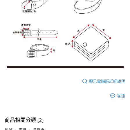
顯示電腦版詳細說明
客服
商品相關分類 (2)