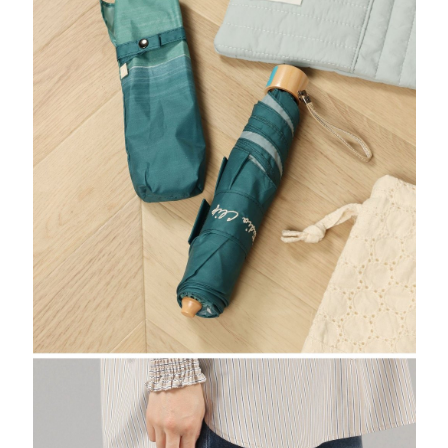
時審查核予不同之上限額度；若仍有額度不足之情形，本公司將視審查結果
請求用戶進行身份認證。
５．嚴禁一人註冊多個帳號或使用他人資訊註冊。若發現惡意使用之情形，
恩沛科技股份有限公司將有權停止該用戶之使用額度並採取法律行動。