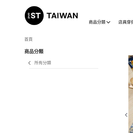
商品分類
店員穿
首頁
商品分類
所有分類