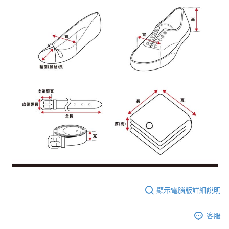
顯示電腦版詳細說明
客服