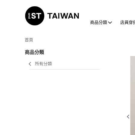
商品分類
店員穿
首頁
商品分類
所有分類