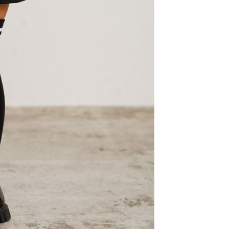
科技股份有限公司將有權停止該用戶之使用額度並採取法律行