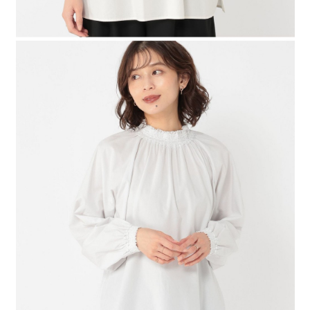
時審查核予不同之上限額度；若仍有額度不足之情形，本公司將視審查結果
請求用戶進行身份認證。
５．嚴禁一人註冊多個帳號或使用他人資訊註冊。若發現惡意使用之情形，
恩沛科技股份有限公司將有權停止該用戶之使用額度並採取法律行動。