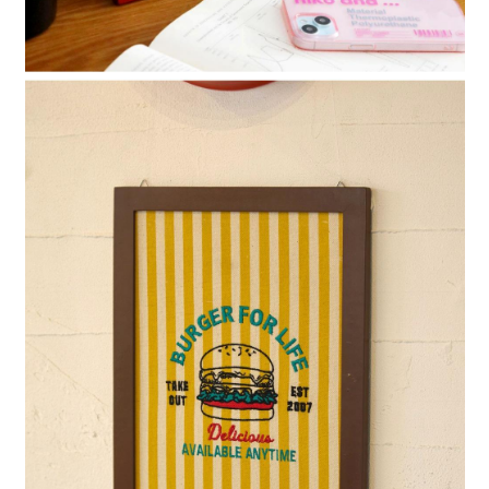
時審查核予不同之上限額度；若仍有額度不足之情形，本公司將視審查結果
請求用戶進行身份認證。
５．嚴禁一人註冊多個帳號或使用他人資訊註冊。若發現惡意使用之情形，
恩沛科技股份有限公司將有權停止該用戶之使用額度並採取法律行動。