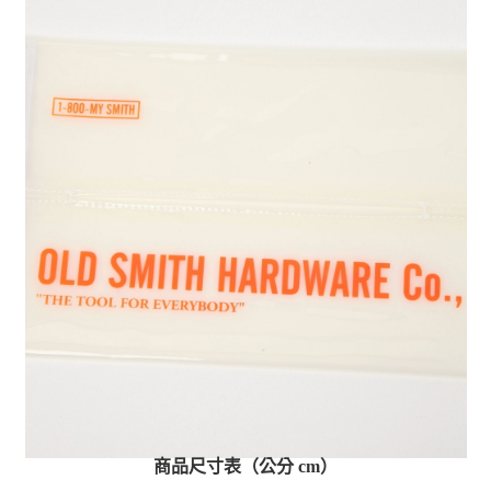
商品尺寸表（公分 cm）