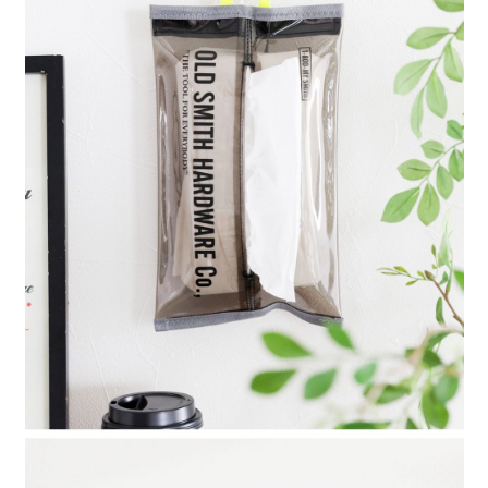
時審查核予不同之上限額度；若仍有額度不足之情形，本公司將視審查結果
請求用戶進行身份認證。
５．嚴禁一人註冊多個帳號或使用他人資訊註冊。若發現惡意使用之情形，
恩沛科技股份有限公司將有權停止該用戶之使用額度並採取法律行動。