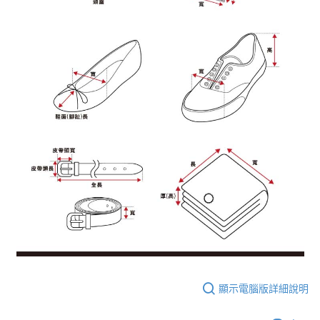
顯示電腦版詳細說明