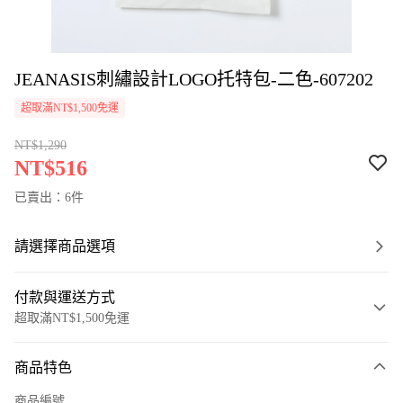
JEANASIS刺繡設計LOGO托特包-二色-607202
超取滿NT$1,500免運
NT$1,290
NT$516
已賣出：6件
請選擇商品選項
付款與運送方式
超取滿NT$1,500免運
付款方式
商品特色
信用卡一次付款
商品編號