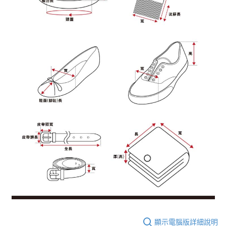
顯示電腦版詳細說明