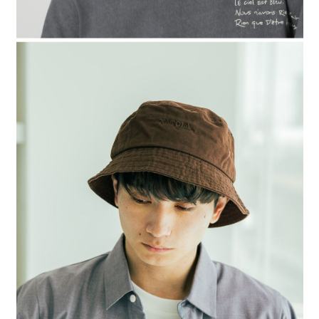
時審查核予不同之上限額度；若仍有額度不足之情形，本公司將視審查結果
請求用戶進行身份認證。
５．嚴禁一人註冊多個帳號或使用他人資訊註冊。若發現惡意使用之情形，
恩沛科技股份有限公司將有權停止該用戶之使用額度並採取法律行動。