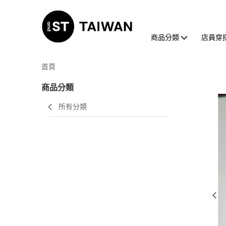
商品分類
店員穿
首頁
商品分類
所有分類