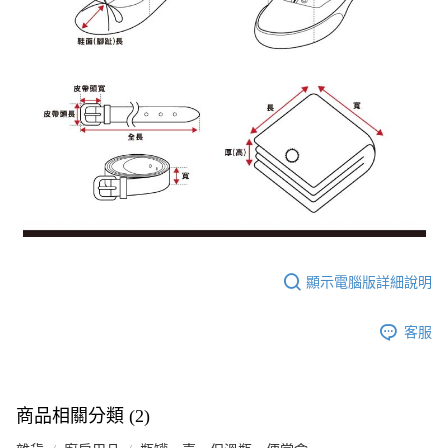
顯示電腦版詳細說明
客服
商品相關分類 (2)