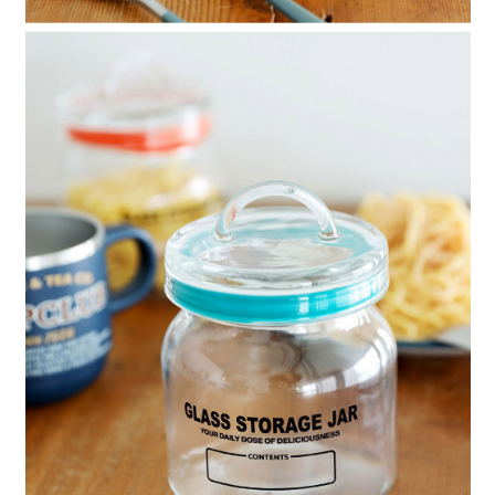
請求用戶進行身份認證。
５．嚴禁一人註冊多個帳號或使用他人資訊註冊。若發現惡意使用之情形，
恩沛科技股份有限公司將有權停止該用戶之使用額度並採取法律行動。