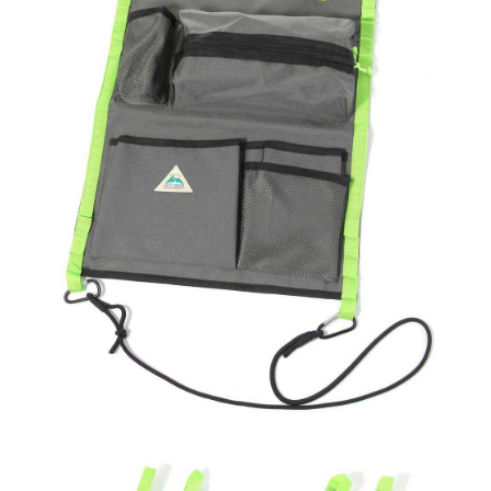
時審查核予不同之上限額度；若仍有額度不足之情形，本公司將視審查結果
請求用戶進行身份認證。
５．嚴禁一人註冊多個帳號或使用他人資訊註冊。若發現惡意使用之情形，
恩沛科技股份有限公司將有權停止該用戶之使用額度並採取法律行動。