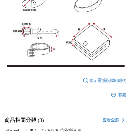
顯示電腦版詳細說明
客服
商品相關分類 (3)
查看全部
niko and ...
🌳 CITY CREEK 戶外旅遊 🌱