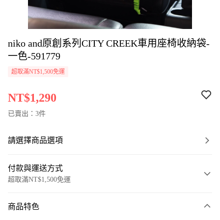
niko and原創系列CITY CREEK車用座椅收納袋-
一色-591779
超取滿NT$1,500免運
NT$1,290
已賣出：3件
請選擇商品選項
付款與運送方式
超取滿NT$1,500免運
付款方式
商品特色
信用卡一次付款