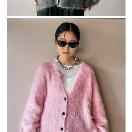
時審查核予不同之上限額度；若仍有額度不足之情形，本公司將視審查結果
請求用戶進行身份認證。
５．嚴禁一人註冊多個帳號或使用他人資訊註冊。若發現惡意使用之情形，
恩沛科技股份有限公司將有權停止該用戶之使用額度並採取法律行動。