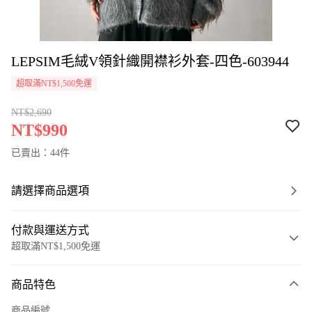
LEPSIM毛絨V領針織開襟衫外套-四色-603944
超取滿NT$1,500免運
NT$2,690
NT$990
已賣出：44件
請選擇商品選項
付款與運送方式
超取滿NT$1,500免運
付款方式
商品特色
信用卡一次付款
商品編號