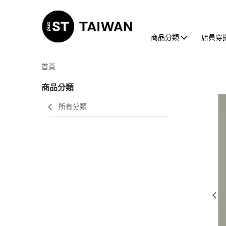
商品分類
店員穿
首頁
商品分類
所有分類