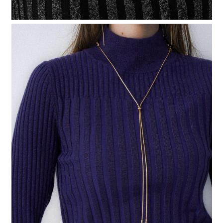
請求用戶進行身份認證。
５．嚴禁一人註冊多個帳號或使用他人資訊註冊。若發現惡意使用之情形，
恩沛科技股份有限公司將有權停止該用戶之使用額度並採取法律行動。