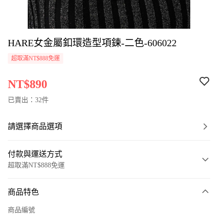
HARE女金屬釦環造型項鍊-二色-606022
超取滿NT$888免運
NT$890
已賣出：32件
請選擇商品選項
付款與運送方式
超取滿NT$888免運
付款方式
商品特色
信用卡一次付款
商品編號
超商取貨付款