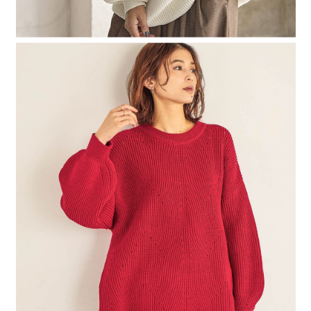
時審查核予不同之上限額度；若仍有額度不足之情形，本公司將視審查結果
請求用戶進行身份認證。
５．嚴禁一人註冊多個帳號或使用他人資訊註冊。若發現惡意使用之情形，
恩沛科技股份有限公司將有權停止該用戶之使用額度並採取法律行動。