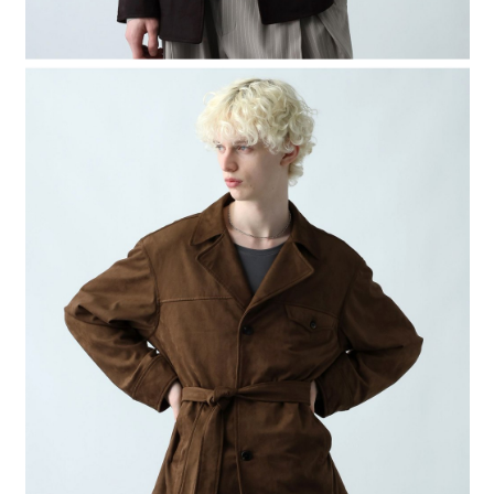
時審查核予不同之上限額度；若仍有額度不足之情形，本公司將視審查結果
請求用戶進行身份認證。
５．嚴禁一人註冊多個帳號或使用他人資訊註冊。若發現惡意使用之情形，
恩沛科技股份有限公司將有權停止該用戶之使用額度並採取法律行動。