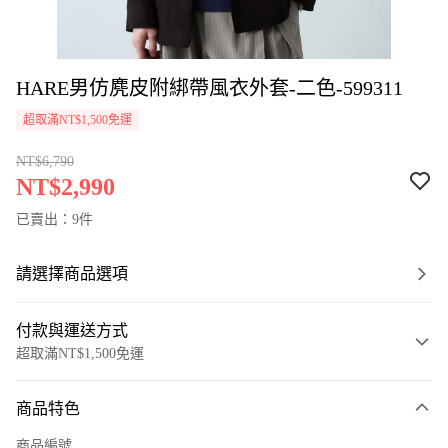
HARE男仿麂皮附綁帶風衣外套-二色-599311
超取滿NT$1,500免運
NT$6,790
NT$2,990
已賣出：9件
請選擇商品選項
付款與運送方式
超取滿NT$1,500免運
付款方式
商品特色
信用卡一次付款
商品編號