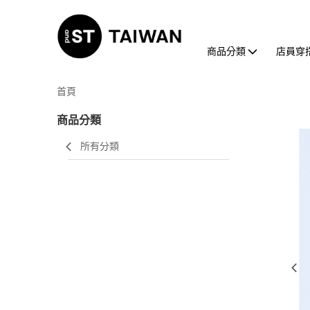
商品分類
店員穿
首頁
商品分類
所有分類