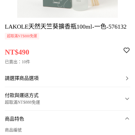
LAKOLE天然天竺葵擴香瓶100ml-一色-576132
超取滿NT$888免運
NT$490
已賣出：10件
請選擇商品選項
付款與運送方式
超取滿NT$888免運
付款方式
商品特色
信用卡一次付款
商品編號
超商取貨付款