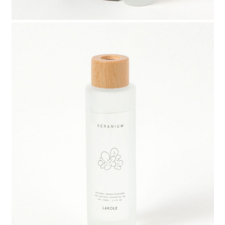
請求用戶進行身份認證。
５．嚴禁一人註冊多個帳號或使用他人資訊註冊。若發現惡意使用之情形，
恩沛科技股份有限公司將有權停止該用戶之使用額度並採取法律行動。