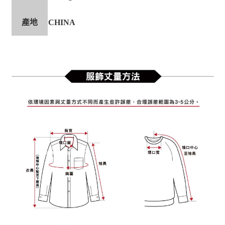
產地
CHINA