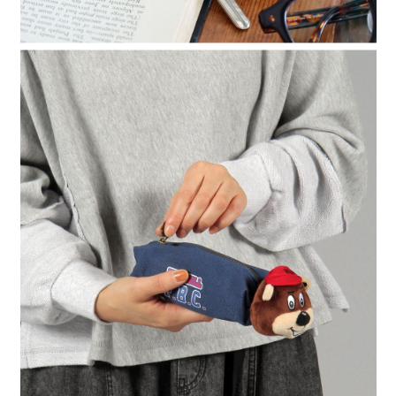
時審查核予不同之上限額度；若仍有額度不足之情形，本公司將視審查結果
請求用戶進行身份認證。
５．嚴禁一人註冊多個帳號或使用他人資訊註冊。若發現惡意使用之情形，
恩沛科技股份有限公司將有權停止該用戶之使用額度並採取法律行動。