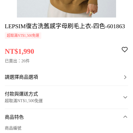
LEPSIM復古洗舊感字母刷毛上衣-四色-601863
超取滿NT$1,500免運
NT$1,990
已賣出：26件
請選擇商品選項
付款與運送方式
超取滿NT$1,500免運
付款方式
商品特色
信用卡一次付款
商品編號
超商取貨付款