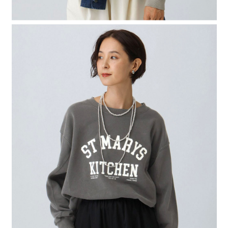
請求用戶進行身份認證。
５．嚴禁一人註冊多個帳號或使用他人資訊註冊。若發現惡意使用之情形，
恩沛科技股份有限公司將有權停止該用戶之使用額度並採取法律行動。