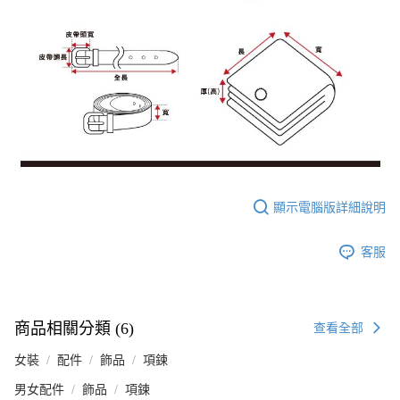
顯示電腦版詳細說明
客服
商品相關分類 (6)
查看全部
女裝
配件
飾品
項鍊
男女配件
飾品
項鍊