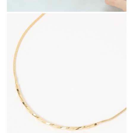
請求用戶進行身份認證。
５．嚴禁一人註冊多個帳號或使用他人資訊註冊。若發現惡意使用之情形，
恩沛科技股份有限公司將有權停止該用戶之使用額度並採取法律行動。