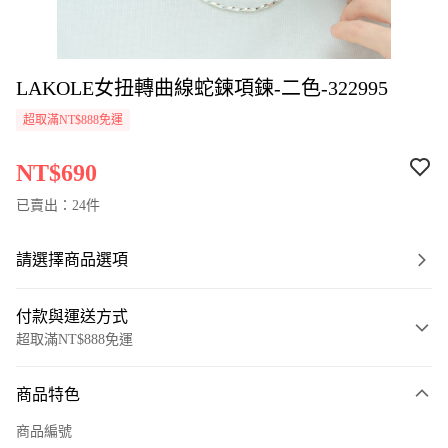
LAKOLE女扭轉曲線蛇鍊項鍊-二色-322995
超取滿NT$888免運
NT$690
已賣出：24件
請選擇商品選項
付款與運送方式
超取滿NT$888免運
付款方式
商品特色
信用卡一次付款
商品編號
超商取貨付款