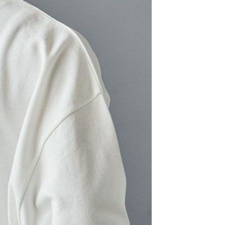
用戶進行身份認證。
一人註冊多個帳號或使用他人資訊註冊。若發現惡意使用之情
科技股份有限公司將有權停止該用戶之使用額度並採取法律行