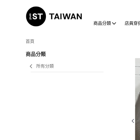
商品分類
店員穿
首頁
商品分類
所有分類