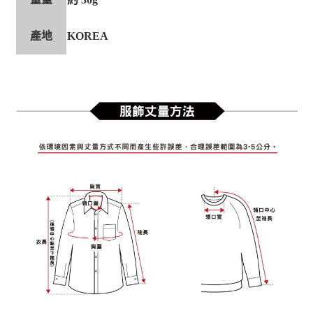
產地
KOREA