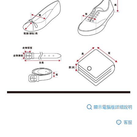
顯示電腦版詳細說明
客服