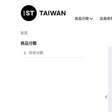
商品分類
店員穿
首頁
商品分類
所有分類