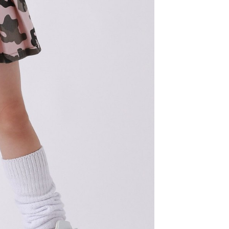
科技股份有限公司將有權停止該用戶之使用額度並採取法律行